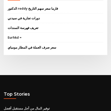
الدكتور reddy فارما سعر سهم التاريخ
دورات تجارية في سيدني
تعريف فهرسة السندات
Eurhkd =
سعر صرف العملة في المطار مومباي
Top Stories
توفير المال من أجل مستقبل أفضل