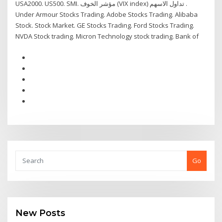
USA2000. US500. SMI. مؤشر الخوف (VIX index) تداول الاسهم .
Under Armour Stocks Trading. Adobe Stocks Trading. Alibaba
Stock. Stock Market. GE Stocks Trading. Ford Stocks Trading.
NVDA Stock trading. Micron Technology stock trading. Bank of
Go
New Posts