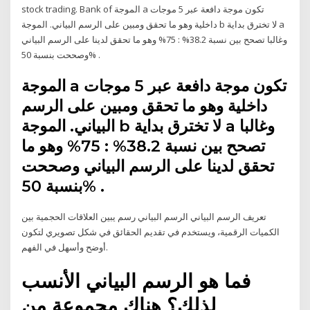
stock trading. Bank of الموجة a تكون موجة دافعة عبر 5 موجات
داخلية وهو ما تحقق ومبين على الرسم البياني. الموجة b لا تخترق بداية a
وغالبا تصحح بين نسبة 38.2% : 75% وهو ما تحقق لدينا على الرسم البياني
وصححت بنسبة 50% .
الموجة a تكون موجة دافعة عبر 5 موجات
داخلية وهو ما تحقق ومبين على الرسم
البياني. الموجة b لا تخترق بداية a وغالبا
تصحح بين نسبة 38.2% : 75% وهو ما
تحقق لدينا على الرسم البياني وصححت
بنسبة 50% .
تعريف الرسم البياني الرسم البياني رسم يبين العلاقات الحجمية بين
الكميات الرقمية، ويستخدم في تقديم الحقائق في شكل تصويري لتكون
أوضح وأسهل في الفهم.
فما هو الرسم البياني الأنسب
لذلك؟ هناك مجموعة من