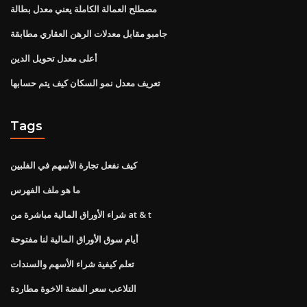
مصطلح العمالة الكاملة يعني معدل بطالة
جامبو مقابل معدلات الرهن العقاري مطابقة
أعلى معدل تحويل الدين
تعريف معدل نمو السكان كيف يتم حسابها
Tags
كيف نفعل تجارة الأسهم في الفلبين
ما هو ملف الفهرس
شراء الأوراق المالية مباشرة من at & t
أيام سوق الأوراق المالية لنا مفتوحة
تعلم كيفية شراء الأسهم والسندات
التلاعب سعر الفضة الاخوة مطاردة