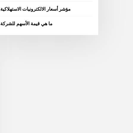
مؤشر أسعار الالكترونيات الاستهلاكية
ما هي قيمة الأسهم للشركة