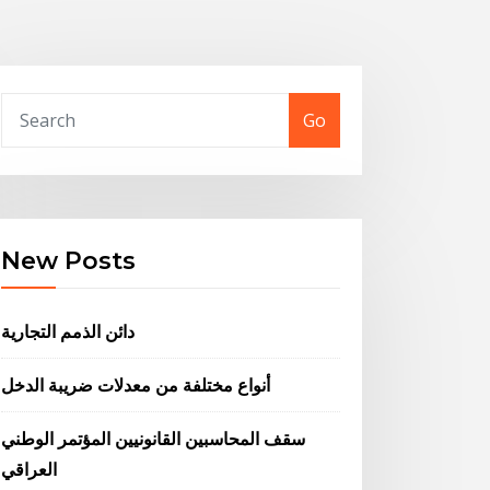
Go
New Posts
دائن الذمم التجارية
أنواع مختلفة من معدلات ضريبة الدخل
سقف المحاسبين القانونيين المؤتمر الوطني
العراقي