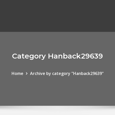
Category Hanback29639
Home
Archive by category "Hanback29639"