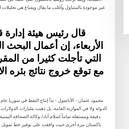
قال رئيس هيئة إدارة ق
الأربعاء، إن أعمال البحث ا
التي تأجلت كثيرا من المقر
مع توقع خروج نتائج بئره ال
الدولة ولا في الموازنة العامة، بل ذهبت مليارات الدولارات
دقيقة ومستقلة تماماً اسلام آباد/ وكالة الصحافة اليمن