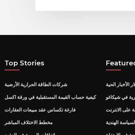
Top Stories
Feature
ر الأخبار الحية
شركات الطاقة الحرارية الأرضية
ارية في شيكاغو
كيفية حساب القيمة المستقبلية في ورقة اكسل
 على الانترنت
فارغة تكساس عقد مبيعات العقارات
ياسة الهندية
مخطط الاختلاف المباشر