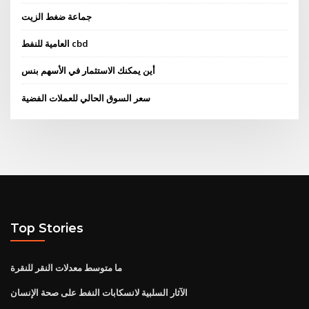
جماعة ضغط الزيت
العامية للنفط cbd
أين يمكنك الاستثمار في الأسهم بنس
سعر السوق الحالي للعملات الفضية
Top Stories
ما متوسط ​​معدلات النقر للنقرة
الآثار السلبية لانسكابات النفط على صحة الإنسان