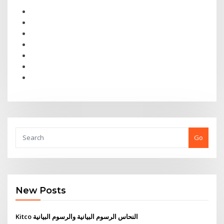
Go
New Posts
Kitco النحاس الرسوم البيانية والرسوم البيانية