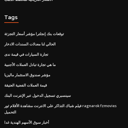
Tags
توقعات بنك إنجلترا مؤشر أسعار التجزئة
الحالي لنا معدلات السندات الادخار
تجارة السيارات في قيمة ندى
ما هي تجارة تبادل العملات الأجنبية
مؤشر صندوق الاستثمار ماليزيا
قيمة العملات الفضية العتيقة
سينسبري تسجيل الدخول عبر الإنترنت البنك
فيلم شباك التذاكر على الانترنت مشاهدة الأفلام ثور ragnarok fzmovies
التحميل
أخبار سوق الأسهم الهندية غدا