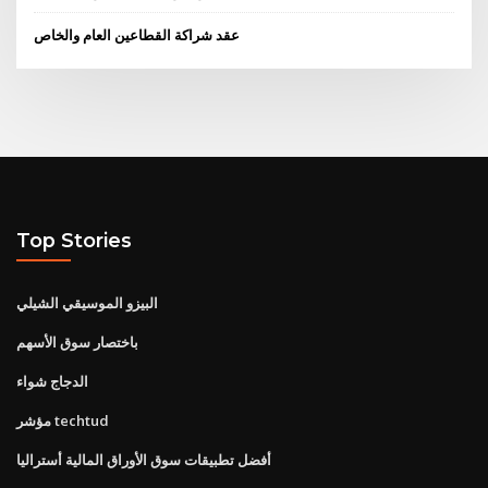
عقد شراكة القطاعين العام والخاص
Top Stories
البيزو الموسيقي الشيلي
باختصار سوق الأسهم
الدجاج شواء
مؤشر techtud
أفضل تطبيقات سوق الأوراق المالية أستراليا