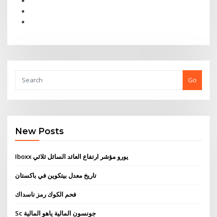
Go
New Posts
Iboxx يورو مؤشر ارتفاع العائد السائل ثلاثي
تاريخ معدل بيتكوين في باكستان
فحم الكوك رمز ناسداك
Sc جونسون المالية ياهو المالية