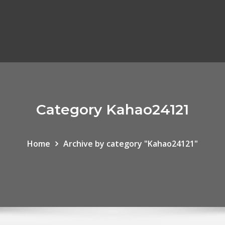
Category Kahao24121
Home
Archive by category "Kahao24121"