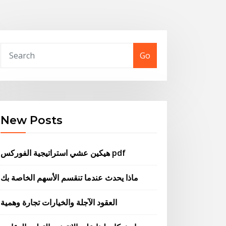
Go
New Posts
هيكين عشي استراتيجية الفوركس pdf
ماذا يحدث عندما تنقسم الأسهم الخاصة بك
العقود الآجلة والخيارات تجارة وهمية