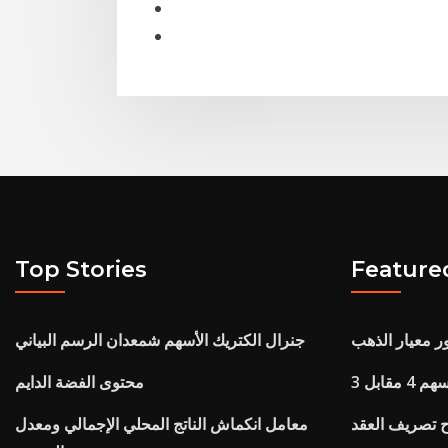
Top Stories
Feature
ور معيار الذهب
جنرال الكتريك الأسهم شمعدان الرسم البياني
قابل 3
محتوى الفضة الدايم
 تصريف العقد
معامل انكماش الناتج المحلي الإجمالي ومعدل