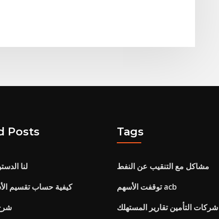
d Posts
Tags
مشاكل مع التنقيب عن النفط
لنا الدست
توقفت الأسهم acb
كيفية حساب تقسيم الأسهم 4 م
ركات التأمين تقارير المستهلك
شرح