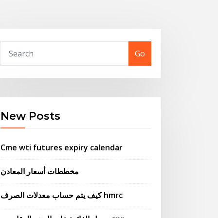
Go
New Posts
Cme wti futures expiry calendar
مخططات أسعار المعادن
كيف يتم حساب معدلات الصرف hmrc