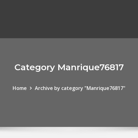
Category Manrique76817
Home
Archive by category "Manrique76817"