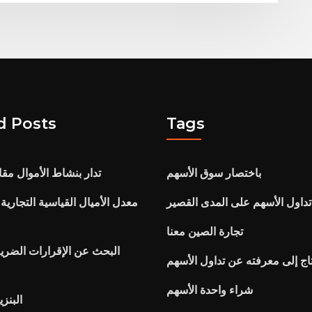
d Posts
Tags
باختصار سوق الأسهم
تدار بنشاط الأموال مقا
تداول الأسهم على المدى القصير
معدل الأميال القياسية التجارية 
تجارة الصين معنا
البحث عن الإقرارات الضريب
اج إلى معرفته عن تداول الأسهم
شراء واحدة الأسهم
البنزي