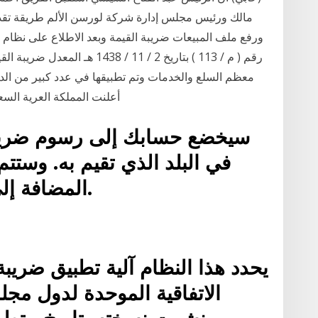
مالك ورئيس مجلس إدارة شركة لورسن الألم طريقة تقديم
ورفع ملف المبيعات ضريبة القيمة وبعد الاطلاع على نظام 
رقم ( م / 113 ) بتاريخ 2 / 11 
أعلنت المملكة العرية السعودية 
سيخضع حسابك إلى رسوم ضريبة 
في البلد الذي تقيم به. وستتم 
المضافة إلى الفواتير لاستخدام خدمتك.
يحدد هذا النظام آلية تطبيق ضريبة
الاتفاقية الموحدة لدول مج