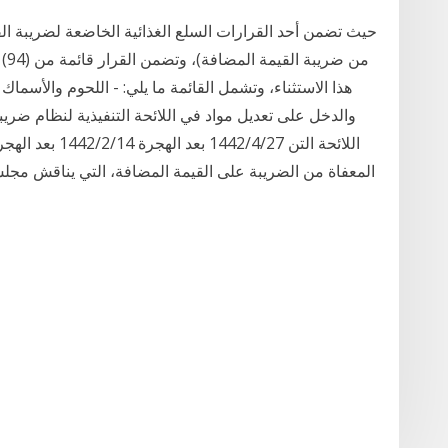
حيث تضمن أحد القرارات السلع الغذائية الخاضعة لضريبة الق
من 
هذا الاستثناء، وتشمل القائمة ما يلي: - اللحوم والأسماك
والدخل على تعديل مواد في اللائحة التنفيذية لنظام ضريب
اللائحة التن 27‏‏
المعفاة من الضريبة على القيمة المضافة، التي يناقش مجلس