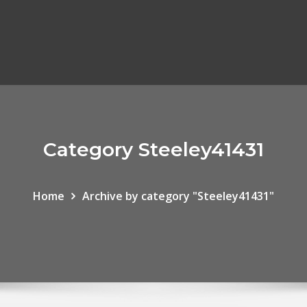
Category Steeley41431
Home
Archive by category "Steeley41431"