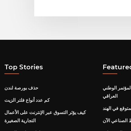
Top Stories
Feature
لمؤتمر الوطني
حذف بورصة لندن
العراقي
كم عدد أنواع فلتر الزيت
متوقع في الهند
كيف يؤثر التسوق عبر الإنترنت على الأعمال
​​الصناعي الآن
التجارية الصغيرة