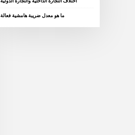
اختلاف التجارة الداخلية والتجارة الدولية
ما هو معدل ضريبة هامشية فعالة