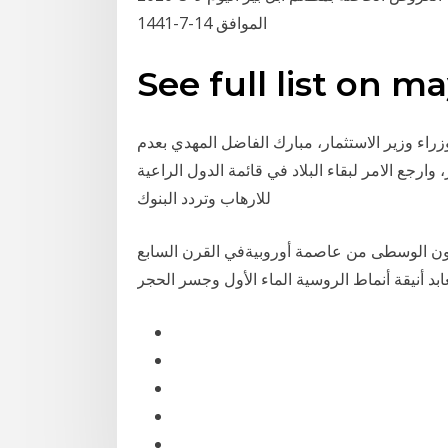
الموافق 14-7-1441
See full list on m
اء وزير الاستثمار، مبارك الفاضل المهدي بعدم
وارجع الامر لبقاء البلاد في قائمة الدول الراعية
للارهاب وتردد البنوك
رون الوسطى من عاصمة أوروبيةفي القرن السابع