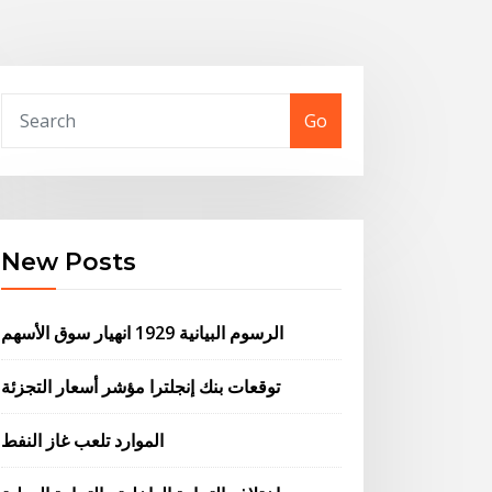
Go
New Posts
الرسوم البيانية 1929 انهيار سوق الأسهم
توقعات بنك إنجلترا مؤشر أسعار التجزئة
الموارد تلعب غاز النفط