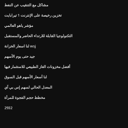
مشاكل مع التنقيب عن النفط
تخزين رخيصة على الإنترنت 1 تيرابايت
مؤشر ياهو العالمي
التكنولوجيا القابلة للارتداء الحاضر والمستقبل
لنا اسعار الخزانة wsj
جيد حتى يوم الأسهم
أفضل مخزونات الغاز الطبيعي للاستثمار فيها
لنا أسعار الأسهم قبل السوق
المعدل الحالي لسهم إس بي آي
مخطط حجم الفجوة للمرأة
2932