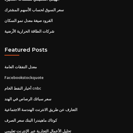
سعر السوق لحساب الأسهم المشترك
القرود صيغة معدل نمو السكان
شركات الطاقة الحرارية الأرضية
Featured Posts
معدل النفقات العامة
Facebookstockquote
أخبار النفط الخام cnbc
سعر سبائك الرصاص في الهند
التعارف عن طريق الانترنت الهندسة الاجتماعية
كوتاك ماهيندرا البنك سعر الصرف
تحليل الأعمال التجارية عبر الإنترنت تعليمي