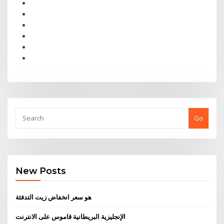
Go
New Posts
هو سعر انخفاض زيت التدفئة
الإنجليزية البريطانية قاموس على الانترنت