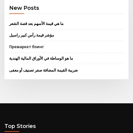
New Posts
ما هي قيمة الأسهم بعد قصة الشعر
مؤشر قيمة رأس كبير راسيل
Премаркет боинг
ما هو الوساطة في الأوراق المالية الهندية
ضريبة القيمة المضافة صفر تصنيف أو معفى
Top Stories