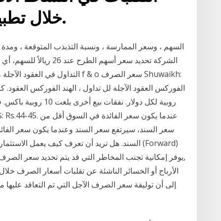
خلال تطبيق سياسة نقدية ملائمة.
روبية لكل دولار. نفقات 
سعر السند، سيرتفع سعر السند وعندما يكون سعر الفا
السند. هل تريد أن تعرف كيف يعمل الاستثمار في الس
يوفر إمكانية تجنب المخاطر التي قد يتم تحديد سعر الصرف م
إلى أن توليفة سعر الصرف الآجل التي تم التعاقد عليها م