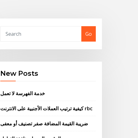
Go
New Posts
خدمة الفهرسة لا تعمل
كيفية ترتيب العملات الأجنبية على الانترنت rbc
ضريبة القيمة المضافة صفر تصنيف أو معفى