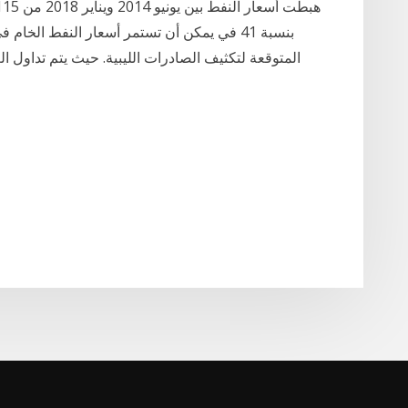
بنسبة 41 في يمكن أن تستمر أسعار النفط ال
المتوقعة لتكثيف الصادرات الليبية. حيث يتم تداول ا