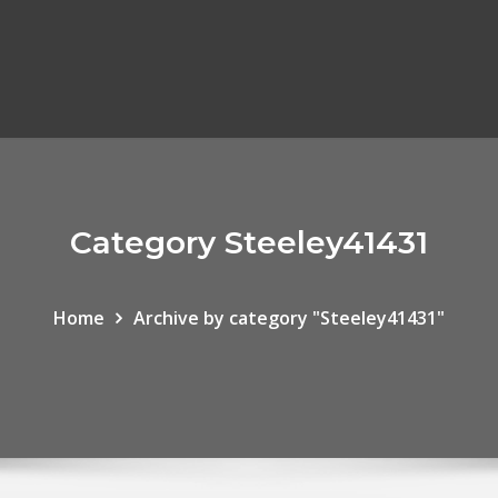
Category Steeley41431
Home
Archive by category "Steeley41431"