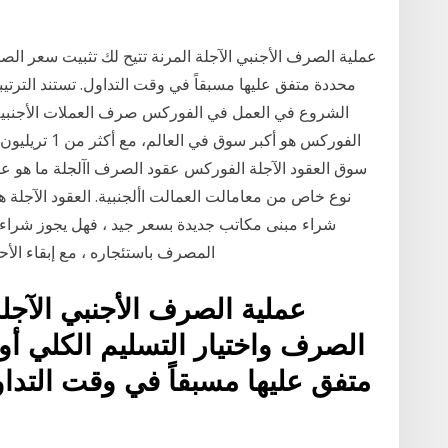
عملية الصرف الأجنبي الآجلة المرنة تتيح لك تثبيت سعر الصر
الشروع في العمل في الفوركس صرف العملات الأجنبية.
الفوركس هو أكب
سوق العقود الآجلة الفوركس عقود الصرف اآلجلة ما هو عق
نوع خاص من معامالت العمالت األجنبية. العقود الآجل
شراء مبنى مكاتب جديدة بسعر جيد ، فهل يجوز شراء ا
المصرف باستئجاره ، مع إبقاء ال
عملية الصرف الأجنبي الآجلة
الصرف واختيار التسليم الكلي أو
متفق عليها مسبقاً في وقت التداول