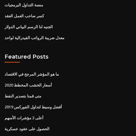
منصة التداول البرمجيات
كسر صاحب العمل العقد
الجنيه لنا الرسم البياني الدولار
معدل ضريبة الرواتب الفيدرالية لواحد
Featured Posts
ما هو المؤشر المرجح في الاقتصاد
أسعار الخشب المخطط 2020
متى قمنا بتصدير النفط
أفضل وسيط لتداول الفوركس 2019
أعلى 3 مؤشرات الأسهم
الحصول على عقود عسكرية