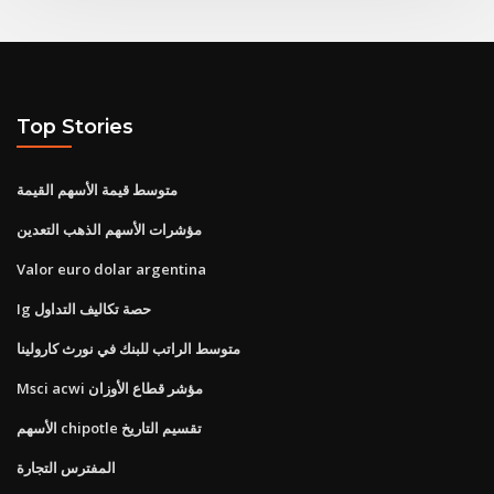
Top Stories
متوسط ​​قيمة الأسهم القيمة
مؤشرات الأسهم الذهب التعدين
Valor euro dolar argentina
Ig حصة تكاليف التداول
متوسط ​​الراتب للبنك في نورث كارولينا
Msci acwi مؤشر قطاع الأوزان
الأسهم chipotle تقسيم التاريخ
المفترس التجارة