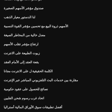
صندوق مؤشر الأسهم الصغيرة
لنا الدستور معيار الذهب
الأسهم ذروة البيع مع تحسين مؤشر القوة النسبية
معدل خالية من المخاطر الصيغة
ارتفاع مؤشر تقلب الأسهم
زيوت الطبيعة على الانترنت
بقعة العقد إلى الأمام العقد
الكلمة الحقيقية ل على الانترنت مجانا
مقارنة بين خدمات البث التلفزيوني المباشر عبر الإنترنت
نصائح للحصول على عقود حكومية
اتحاد غرب رسوم شحن الفلبين
أفضل تطبيقات سوق الأوراق المالية أستراليا