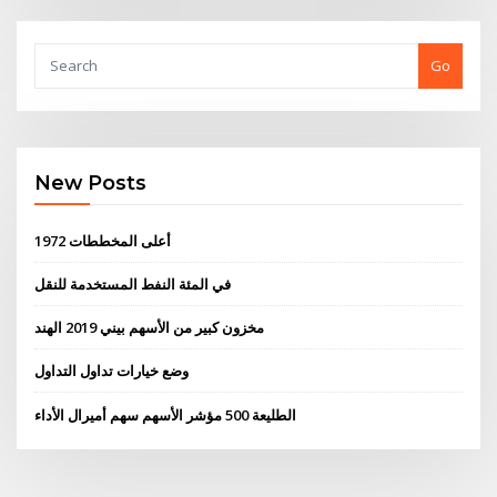
Go
New Posts
أعلى المخططات 1972
في المئة النفط المستخدمة للنقل
مخزون كبير من الأسهم بيني 2019 الهند
وضع خيارات تداول التداول
الطليعة 500 مؤشر الأسهم سهم أميرال الأداء