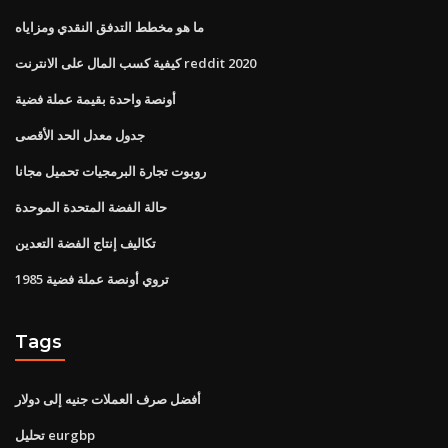
ما هو مخطط التدفق النقدي ومزاياه
كيفية كسب المال على الانترنت reddit 2020
أونصة واحدة بقيمة عملة فضية
جدول معدل الحد الأقصى
روبوت تجارة البرمجيات تحميل مجانا
حالة الفضة المتحدة الموحدة
تكاليف إنتاج الفضة التعدين
1985 تروي أونصة عملة فضية
Tags
أفضل صرف العملات جنيه إلى دولار
تحليل eurgbp