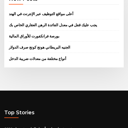
أعلى مواقع التوظيف عبر الإنترنت في الهند
يجب عليك قفل في معدل الفائدة الرهن العقاري الخاص بك
بورصة فرانكفورت للأوراق المالية
الجنيه البريطاني هونج كونج صرف الدولار
أنواع مختلفة من معدلات ضريبة الدخل
Top Stories