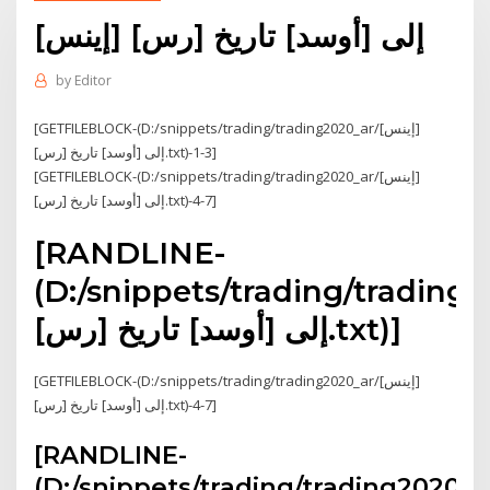
[إينس] [رس] إلى [أوسد] تاريخ
by
Editor
[GETFILEBLOCK-(D:/snippets/trading/trading2020_ar/[إينس]
[رس] إلى [أوسد] تاريخ.txt)-1-3]
[GETFILEBLOCK-(D:/snippets/trading/trading2020_ar/[إينس]
[رس] إلى [أوسد] تاريخ.txt)-4-7]
[RANDLINE-
D:/snippets/trading/tradin/[إينس]
[رس] إلى [أوسد] تاريخ.txt)]
[GETFILEBLOCK-(D:/snippets/trading/trading2020_ar/[إينس]
[رس] إلى [أوسد] تاريخ.txt)-4-7]
[RANDLINE-
D:/snippets/trading/trading2020_/[إينس]