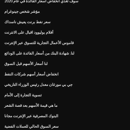
سوف تغذي انخفاض أسعار الفائدة في عام 2020
مؤشر شخص جينوغرام
سعر نفط برنت يعيش ناسداك
أفلام بوليوود اقبال على الانترنت
قاموس الأعمال التجارية للتسوق عبر الإنترنت
لنا. شهادة البنك من أسعار الفائدة على الودائع
لنا أسعار الأسهم قبل السوق
انخفاض أسعار أسهم شركات النفط
جي بي مورغان معدل رئيس الوزراء التاريخي
تسوية التجارة إلى الأمام
ما هي قيمة الأسهم بعد قصة الشعر
البنوك المصرفية عبر الإنترنت مجانا
سعر السوق الحالي للعملات الفضية