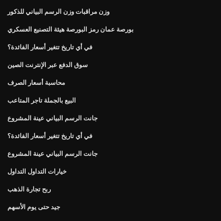
وزن مراقبات وزن الرسم البياني للذكور
بورصة عمان رمز البورصة هيئة التصنيع العسكري
في أي تاريخ تتغير أسعار الفائدة؟
سوق الدفع عبر الإنترنت الصين
محاسبة أسعار الصرف
البيع بالجملة تاجر المتاعب
جانت الرسم البياني عينة المشروع
في أي تاريخ تتغير أسعار الفائدة؟
جانت الرسم البياني عينة المشروع
خيارات التداول التداول
ربح تجارة الذهب
جيد حتى يوم الأسهم