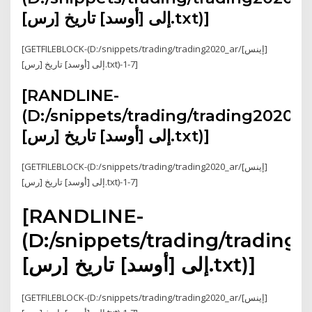
[رس] إلى [أوسد] تاريخ.txt)]
[GETFILEBLOCK-(D:/snippets/trading/trading2020_ar/[إينس]
[رس] إلى [أوسد] تاريخ.txt)-1-7]
[RANDLINE-
D:/snippets/trading/trading2020_/[إينس]
[رس] إلى [أوسد] تاريخ.txt)]
[GETFILEBLOCK-(D:/snippets/trading/trading2020_ar/[إينس]
[رس] إلى [أوسد] تاريخ.txt)-1-7]
[RANDLINE-
D:/snippets/trading/tradin/[إينس]
[رس] إلى [أوسد] تاريخ.txt)]
[GETFILEBLOCK-(D:/snippets/trading/trading2020_ar/[إينس]