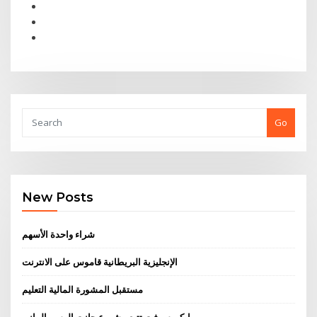
Go
New Posts
شراء واحدة الأسهم
الإنجليزية البريطانية قاموس على الانترنت
مستقبل المشورة المالية التعليم