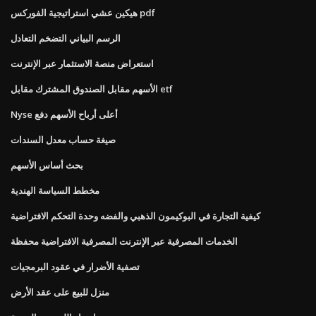
هيكين عشي استراتيجية الفوركس pdf
الرسم البياني التضخم التعادل
استعراض منصة الاستثمار عبر الإنترنت
الأسهم مقابل الصندوق المشترك مقابل etf
Nyse أعلى أرباح الأسهم دفع
صيغة حساب معدل السندات
بحث أساس الأسهم
مخطط السياسة الهندية
كيفية التجارة في البوكيمون الذهبي والفضه وحدة التحكم الافتراضية
الخدمات المصرفية عبر الإنترنت المصرفية الافتراضية محفظة
تصفية الأضرار في عقود البرمجيات
منزل للبيع على عقد الأرض