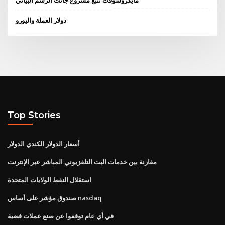
مايكروسوفت تتبع مشروع جانت الرسم البياني
دولار العملة واليورو
Top Stories
أسعار الدولار الكندي الدولار
مقارنة بين خدمات البث التلفزيوني المباشر عبر الإنترنت
استقلال النفط الولايات المتحدة
صندوق مؤشر على أساس nasdaq
في أي عام توقفوا عن صنع عملات فضية