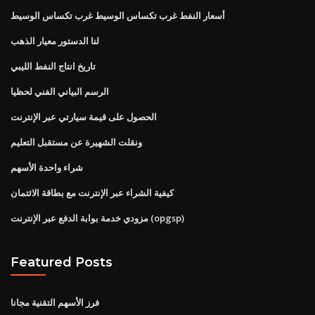
أسعار النفط غرب تكساس الوسيط غرب تكساس الوسيط
لنا الدستور معيار الذهب
تاريخ انتاج النفط الليبي
الرسم البياني الفني لحظيا
الحصول على قيمة سيارتي عبر الإنترنت
ونقلت الشهيرة عن مستقبل التعليم
شراء واحدة الأسهم
كيفية الشراء عبر الإنترنت مع بطاقة الائتمان
مزودي خدمة بوابة الدفع عبر الإنترنت (opgsp)
Featured Posts
فرز الأسهم التقنية مجانا