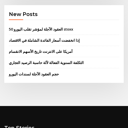
New Posts
العقود الآجلة لمؤشر تقلب اليورو 50 stoxx
إذا انخفضت أسعار الفائدة الشاملة في الاقتصاد
أمريكا على الانترنت تاريخ الأسهم الانقسام
التكلفة السنوية الفعالة لآلة حاسبة الرصيد التجاري
حجم العقود الآجلة لسندات اليورو
Top Stories