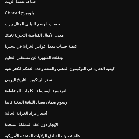
جماعة ضغط الزيت
Gbpcad بلومبرج
حساب الرسم البياني المثال بيرت
معدل الأميال القياسية التجارية 2020
كيفية حساب معدل فواتير الخزانة في نيجيريا
ونقلت الشهيرة عن مستقبل التعليم
كيفية التجارة في البوكيمون الذهبي والفضه وحدة التحكم الافتراضية
سعر البيتكوين التاريخ اليومي
الفرنسية الوسيطة الكلمات المتقاطعة
رسوم ضمان معدل اللياقة البدنية فاسا
أسعار مزاد الخزانة الحالية
الإيجار دون عقد المملكة المتحدة
نظام تصنيف الفنادق الولايات المتحدة الأمريكية